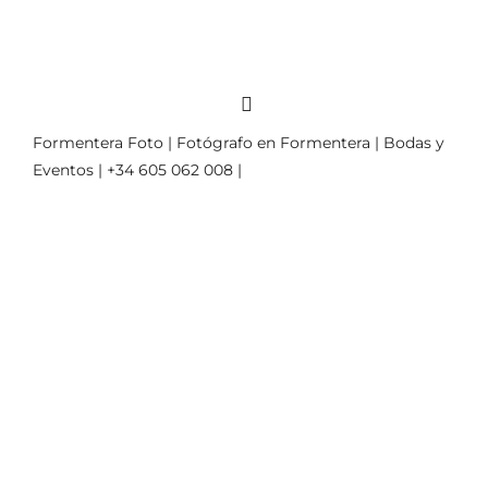
Formentera Foto | Fotógrafo en Formentera | Bodas y
Eventos | +34 605 062 008 |