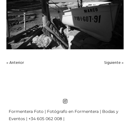
« Anterior
Siguiente »
Formentera Foto | Fotógrafo en Formentera | Bodas y
Eventos | +34 605 062 008 |