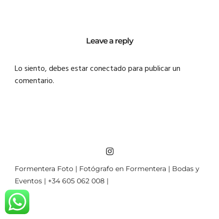
Leave a reply
Lo siento, debes estar
conectado
para publicar un
comentario.
Formentera Foto | Fotógrafo en Formentera | Bodas y
Eventos | +34 605 062 008 |