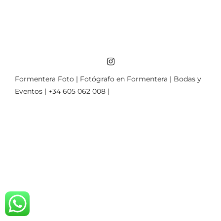
Formentera Foto | Fotógrafo en Formentera | Bodas y
Eventos | +34 605 062 008 |