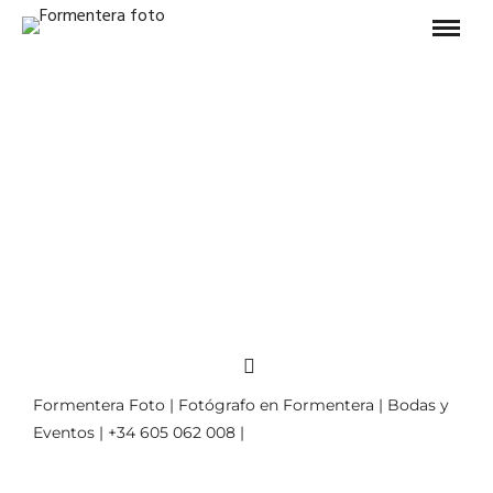
Formentera Foto | Fotógrafo en Formentera | Bodas y
Eventos | +34 605 062 008 |