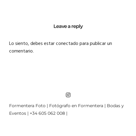
Leave a reply
Lo siento, debes estar
conectado
para publicar un
comentario.
Formentera Foto | Fotógrafo en Formentera | Bodas y
Eventos | +34 605 062 008 |