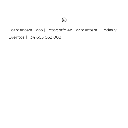
Formentera Foto | Fotógrafo en Formentera | Bodas y
Eventos | +34 605 062 008 |