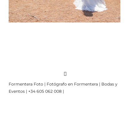
Formentera Foto | Fotógrafo en Formentera | Bodas y
Eventos | +34 605 062 008 |