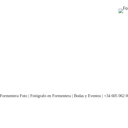
Formentera Foto | Fotógrafo en Formentera | Bodas y Eventos | +34 605 062 0