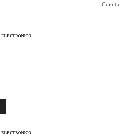
Cuenta
O ELECTRÓNICO
O ELECTRÓNICO