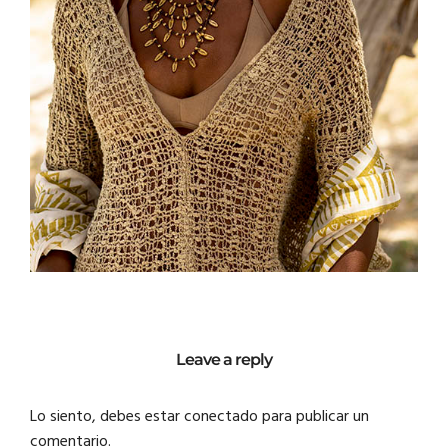
Leave a reply
Lo siento, debes estar
conectado
para publicar un
comentario.