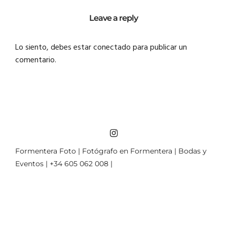
Leave a reply
Lo siento, debes estar
conectado
para publicar un
comentario.
Formentera Foto | Fotógrafo en Formentera | Bodas y
Eventos | +34 605 062 008 |