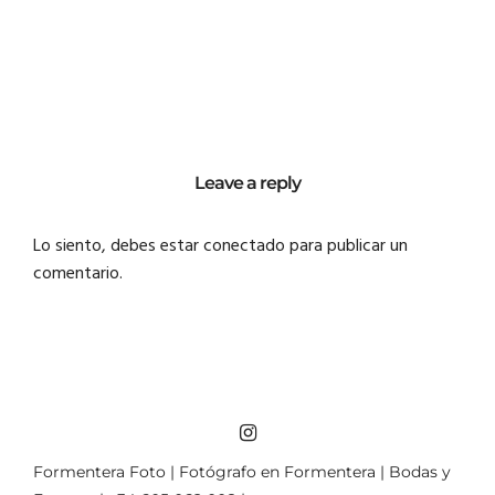
Leave a reply
Lo siento, debes estar
conectado
para publicar un
comentario.
Formentera Foto | Fotógrafo en Formentera | Bodas y