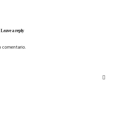
Leave a reply
n comentario.