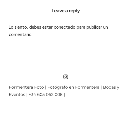
Leave a reply
Lo siento, debes estar
conectado
para publicar un
comentario.
Formentera Foto | Fotógrafo en Formentera | Bodas y
Eventos | +34 605 062 008 |