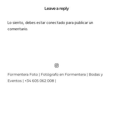
Leave a reply
Lo siento, debes estar
conectado
para publicar un
comentario.
Formentera Foto | Fotógrafo en Formentera | Bodas y
Eventos | +34 605 062 008 |