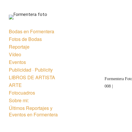
Bodas en Formentera
Fotos de Bodas
Reportaje
Vídeo
Eventos
Publicidad · Publicity
LIBROS DE ARTISTA
Formentera Foto
ARTE
008 |
Fotocuadros
Sobre mi:
Últimos Reportajes y
Eventos en Formentera