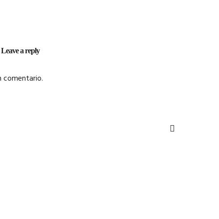
Leave a reply
n comentario.