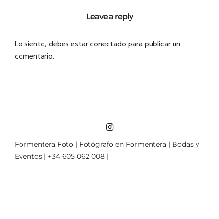
Leave a reply
Lo siento, debes estar
conectado
para publicar un
comentario.
Formentera Foto | Fotógrafo en Formentera | Bodas y
Eventos | +34 605 062 008 |