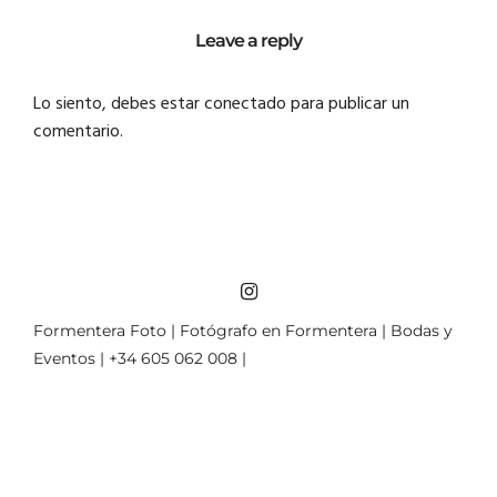
Leave a reply
Lo siento, debes estar
conectado
para publicar un
comentario.
Formentera Foto | Fotógrafo en Formentera | Bodas y
Eventos | +34 605 062 008 |