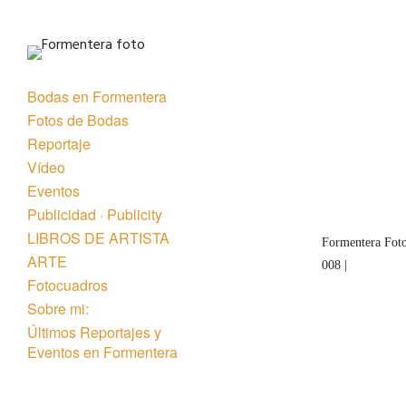
Bodas en Formentera
Fotos de Bodas
Reportaje
Vídeo
Eventos
Publicidad · Publicity
LIBROS DE ARTISTA
Formentera Foto
ARTE
008 |
Fotocuadros
Sobre mi:
Últimos Reportajes y
Eventos en Formentera