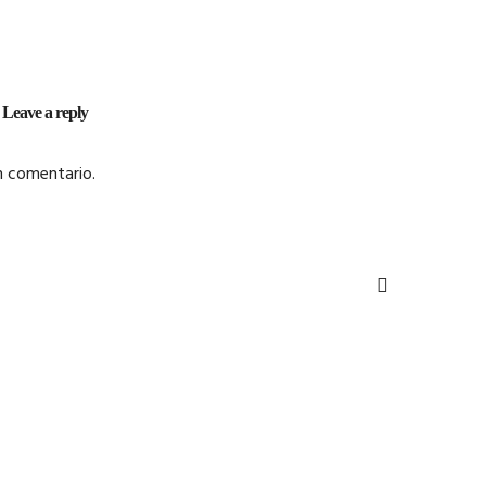
Leave a reply
n comentario.