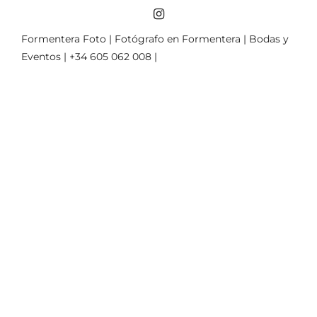
Formentera Foto | Fotógrafo en Formentera | Bodas y
Eventos | +34 605 062 008 |