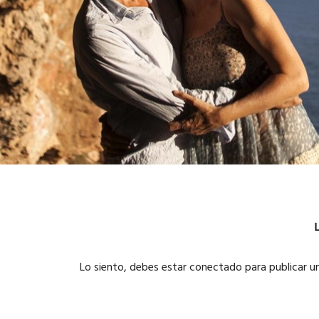
Lo siento, debes estar
conectado
para publicar u