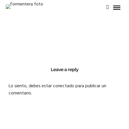
Leave a reply
Lo siento, debes estar
conectado
para publicar un
comentario.