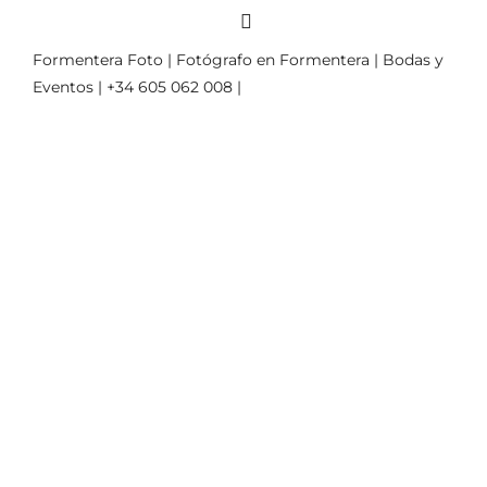
Formentera Foto | Fotógrafo en Formentera | Bodas y
Eventos | +34 605 062 008 |