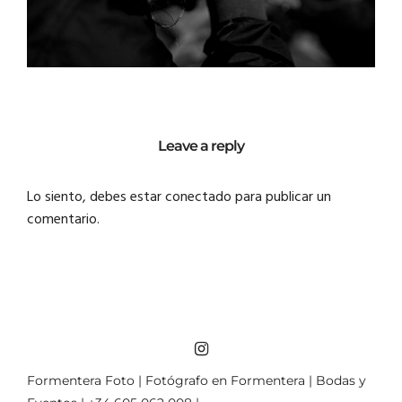
Leave a reply
Lo siento, debes estar
conectado
para publicar un
comentario.
Formentera Foto | Fotógrafo en Formentera | Bodas y