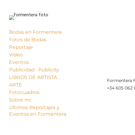
Bodas en Formentera
Fotos de Bodas
Reportaje
Vídeo
Eventos
Publicidad · Publicity
LIBROS DE ARTISTA
Formentera F
ARTE
+34 605 062 
Fotocuadros
Sobre mi:
Últimos Reportajes y
Eventos en Formentera