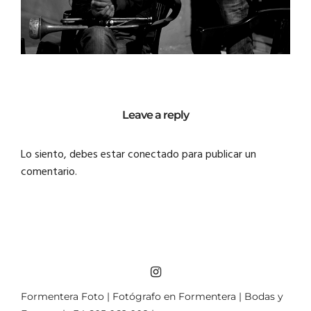
Leave a reply
Lo siento, debes estar
conectado
para publicar un
comentario.
Formentera Foto | Fotógrafo en Formentera | Bodas y