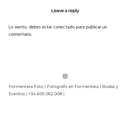
Leave a reply
Lo siento, debes estar
conectado
para publicar un
comentario.
Formentera Foto | Fotógrafo en Formentera | Bodas y
Eventos | +34 605 062 008 |