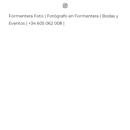
Formentera Foto | Fotógrafo en Formentera | Bodas y
Eventos | +34 605 062 008 |