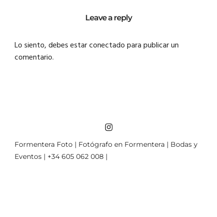
Leave a reply
Lo siento, debes estar
conectado
para publicar un
comentario.
Formentera Foto | Fotógrafo en Formentera | Bodas y
Eventos | +34 605 062 008 |