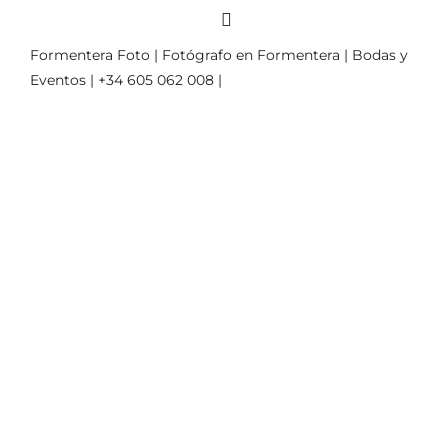
Formentera Foto | Fotógrafo en Formentera | Bodas y
Eventos | +34 605 062 008 |