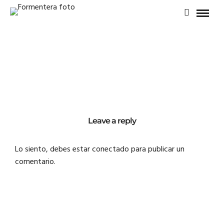
Leave a reply
Lo siento, debes estar
conectado
para publicar un
comentario.