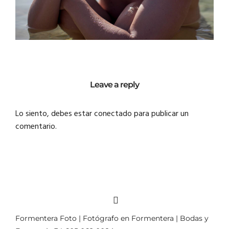
Leave a reply
Lo siento, debes estar
conectado
para publicar un
comentario.
Formentera Foto | Fotógrafo en Formentera | Bodas y