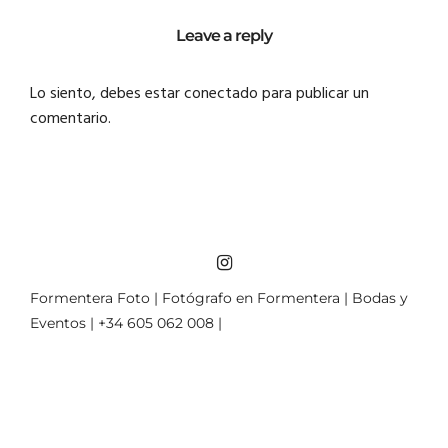
Leave a reply
Lo siento, debes estar
conectado
para publicar un
comentario.
Formentera Foto | Fotógrafo en Formentera | Bodas y
Eventos | +34 605 062 008 |