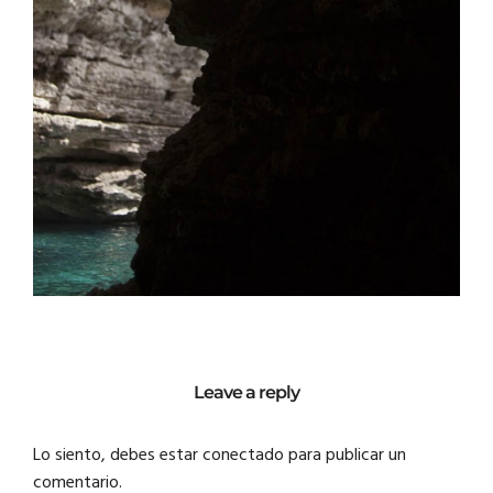
Leave a reply
Lo siento, debes estar
conectado
para publicar un
comentario.