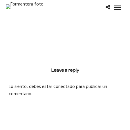
Leave a reply
Lo siento, debes estar
conectado
para publicar un
comentario.