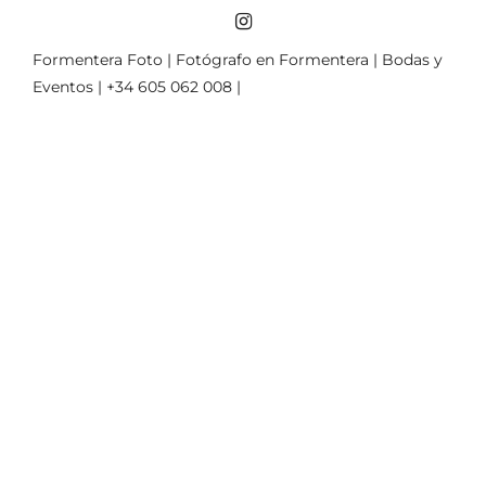
Formentera Foto | Fotógrafo en Formentera | Bodas y
Eventos | +34 605 062 008 |