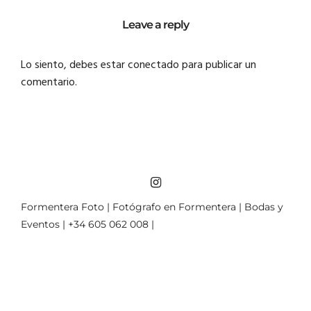
Leave a reply
Lo siento, debes estar
conectado
para publicar un
comentario.
Formentera Foto | Fotógrafo en Formentera | Bodas y
Eventos | +34 605 062 008 |