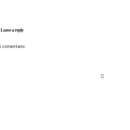
Leave a reply
n comentario.