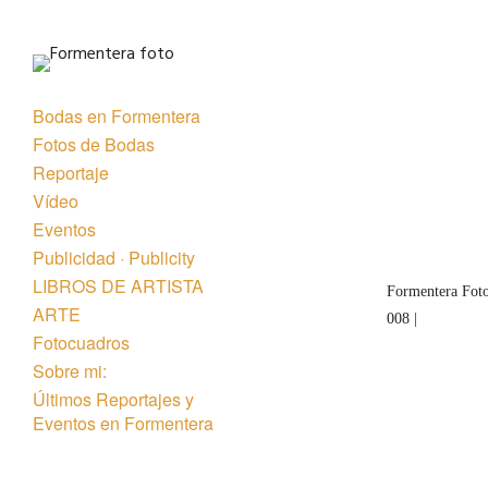
Bodas en Formentera
Fotos de Bodas
Reportaje
Vídeo
Eventos
Publicidad · Publicity
LIBROS DE ARTISTA
Formentera Foto
ARTE
008 |
Fotocuadros
Sobre mi:
Últimos Reportajes y
Eventos en Formentera