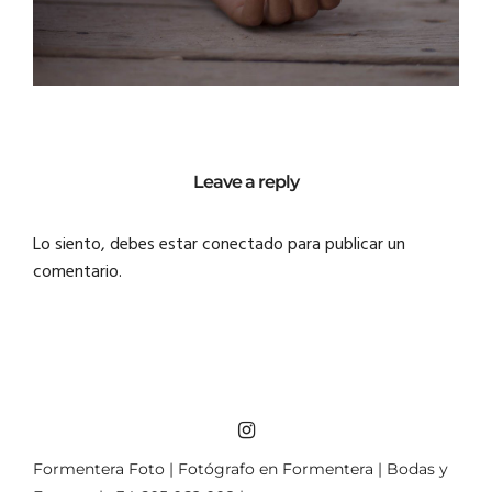
Leave a reply
Lo siento, debes estar
conectado
para publicar un
comentario.
Formentera Foto | Fotógrafo en Formentera | Bodas y