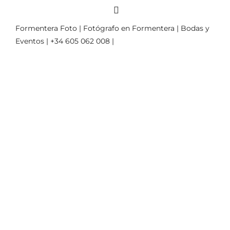
Formentera Foto | Fotógrafo en Formentera | Bodas y
Eventos | +34 605 062 008 |