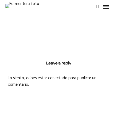
Leave a reply
Lo siento, debes estar
conectado
para publicar un
comentario.