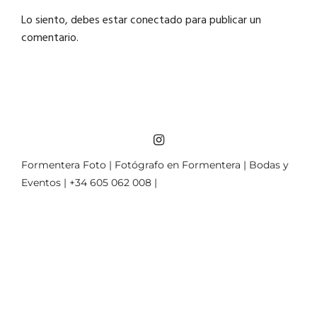
Lo siento, debes estar
conectado
para publicar un
comentario.
Formentera Foto | Fotógrafo en Formentera | Bodas y
Eventos | +34 605 062 008 |