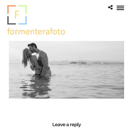
Leave a reply