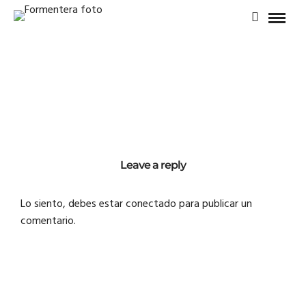
Leave a reply
Lo siento, debes estar
conectado
para publicar un
comentario.