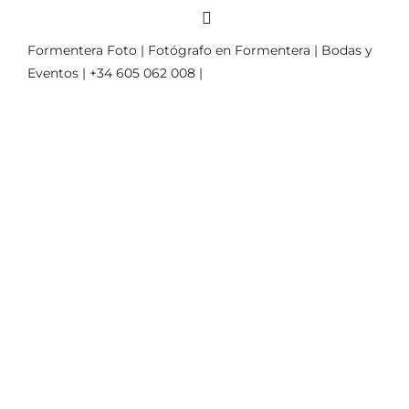
Formentera Foto | Fotógrafo en Formentera | Bodas y
Eventos | +34 605 062 008 |