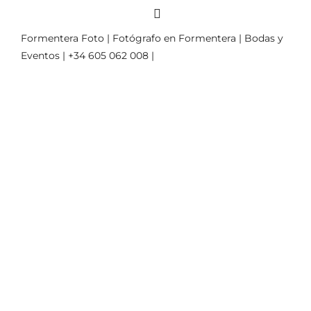
Formentera Foto | Fotógrafo en Formentera | Bodas y
Eventos | +34 605 062 008 |