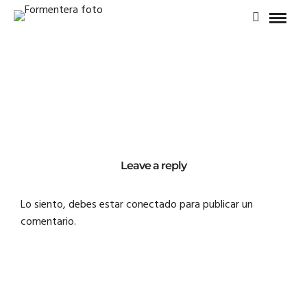
Leave a reply
Lo siento, debes estar
conectado
para publicar un
comentario.