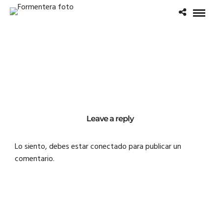
Leave a reply
Lo siento, debes estar
conectado
para publicar un
comentario.