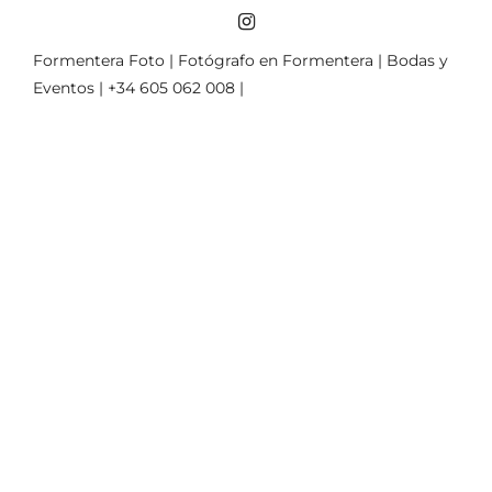
Formentera Foto | Fotógrafo en Formentera | Bodas y
Eventos | +34 605 062 008 |