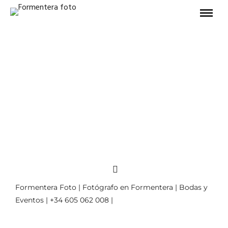
Formentera Foto | Fotógrafo en Formentera | Bodas y
Eventos | +34 605 062 008 |