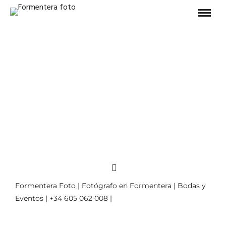
Formentera Foto | Fotógrafo en Formentera | Bodas y
Eventos | +34 605 062 008 |