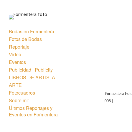
Bodas en Formentera
Fotos de Bodas
Reportaje
Vídeo
Eventos
Publicidad · Publicity
LIBROS DE ARTISTA
ARTE
Fotocuadros
Formentera Foto
Sobre mi:
008 |
Últimos Reportajes y
Eventos en Formentera