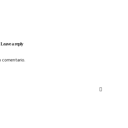
Leave a reply
n comentario.