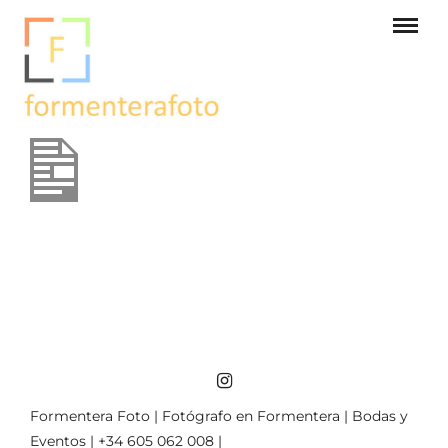
Formentera Foto | Fotógrafo en Formentera | Bodas y
Eventos | +34 605 062 008 |