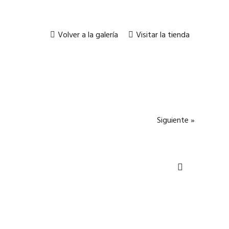
Volver a la galería
Visitar la tienda
Siguiente »