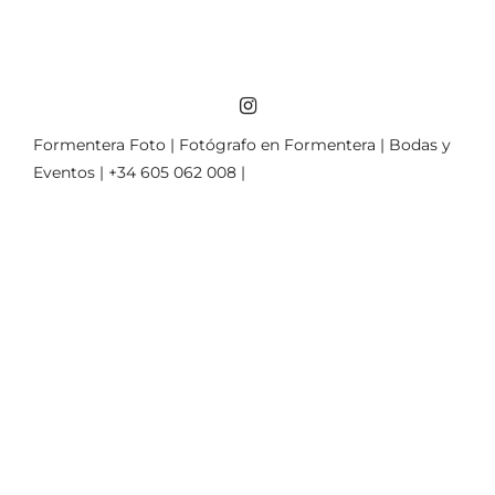
Formentera Foto | Fotógrafo en Formentera | Bodas y
Eventos | +34 605 062 008 |