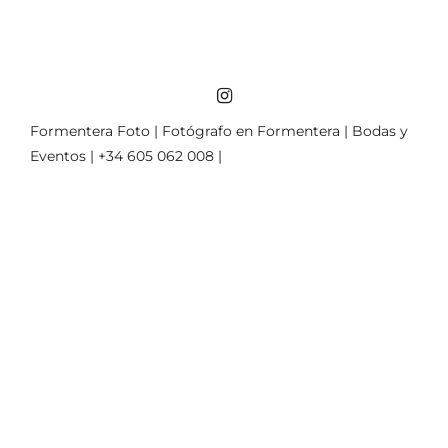
Formentera Foto | Fotógrafo en Formentera | Bodas y
Eventos | +34 605 062 008 |