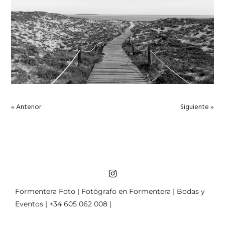
« Anterior
Siguiente »
Formentera Foto | Fotógrafo en Formentera | Bodas y
Eventos | +34 605 062 008 |